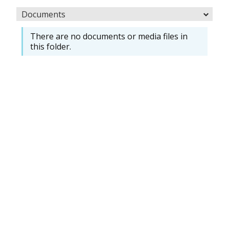
Documents
There are no documents or media files in
this folder.