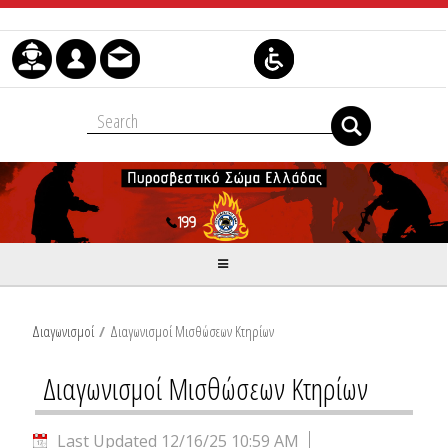
Skip to Content
Διαγωνισμοί
/
Διαγωνισμοί Μισθώσεων Κτηρίων
Διαγωνισμοί Μισθώσεων Κτηρίων
Last Updated 12/16/25 10:59 AM