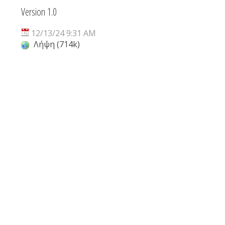
Version 1.0
12/13/24 9:31 AM
Λήψη (714k)