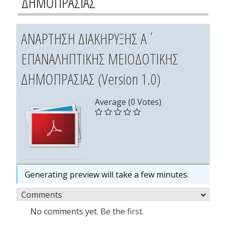
ΔΗΜΟΠΡΑΣΙΑΣ
ΑΝΑΡΤΗΣΗ ΔΙΑΚΗΡΥΞΗΣ Α΄
ΕΠΑΝΑΛΗΠΤΙΚΗΣ ΜΕΙΟΔΟΤΙΚΗΣ
ΔΗΜΟΠΡΑΣΙΑΣ (Version 1.0)
Average (0 Votes)
Generating preview will take a few minutes.
Comments
No comments yet.
Be the first.