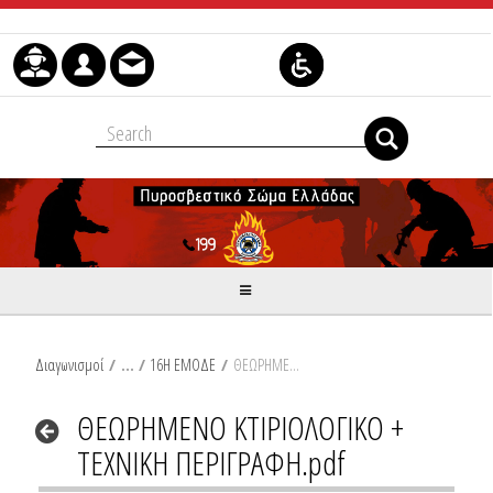
Skip to Content
Διαγωνισμοί
/
16Η ΕΜΟΔΕ
/
ΘΕΩΡΗΜΕΝΟ ΚΤΙΡΙΟΛΟΓΙΚΟ + ΤΕΧΝΙΚΗ ΠΕΡΙΓΡΑΦΗ.pdf
ΘΕΩΡΗΜΕΝΟ ΚΤΙΡΙΟΛΟΓΙΚΟ +
ΤΕΧΝΙΚΗ ΠΕΡΙΓΡΑΦΗ.pdf