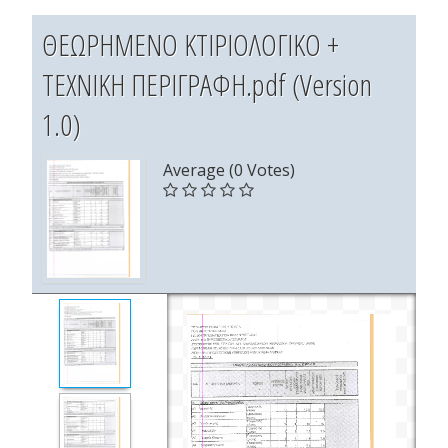
ΘΕΩΡΗΜΕΝΟ ΚΤΙΡΙΟΛΟΓΙΚΟ +
ΤΕΧΝΙΚΗ ΠΕΡΙΓΡΑΦΗ.pdf (Version
1.0)
Average (0 Votes)