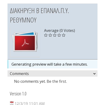
ΔΙΑΚΗΡΥΞΗ Β ΕΠΑΝΑΛ.Π.Υ.
ΡΕΘΥΜΝΟΥ
Average (0 Votes)
Generating preview will take a few minutes.
Comments
No comments yet.
Be the first.
Version 1.0
12/3/19 11:01 AM