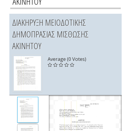
ΑΚΙΝΗΤΟΥ
ΔΙΑΚΗΡΥΞΗ ΜΕΙΟΔΟΤΙΚΗΣ
ΔΗΜΟΠΡΑΣΙΑΣ ΜΙΣΘΩΣΗΣ
ΑΚΙΝΗΤΟΥ
Average (0 Votes)