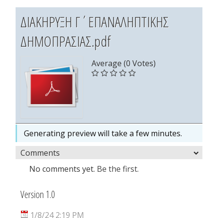
ΔΙΑΚΗΡΥΞΗ Γ΄ΕΠΑΝΑΛΗΠΤΙΚΗΣ
ΔΗΜΟΠΡΑΣΙΑΣ.pdf
Average (0 Votes)
Generating preview will take a few minutes.
Comments
No comments yet.
Be the first.
Version 1.0
1/8/24 2:19 PM