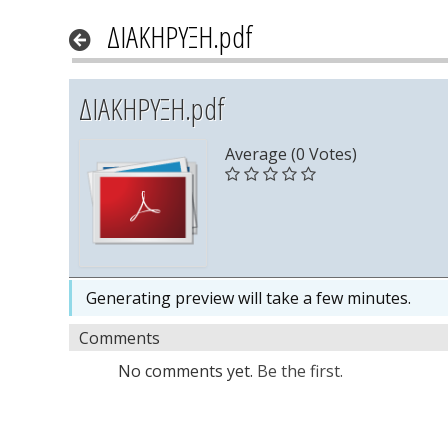
ΔΙΑΚΗΡΥΞΗ.pdf
ΔΙΑΚΗΡΥΞΗ.pdf
Average (0 Votes)
Generating preview will take a few minutes.
Comments
No comments yet.
Be the first.