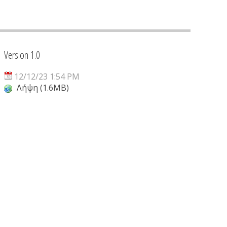
Version 1.0
12/12/23 1:54 PM
Λήψη (1.6MB)