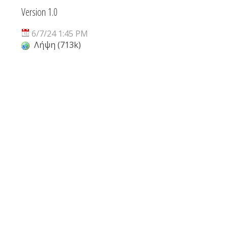
Version 1.0
6/7/24 1:45 PM
Λήψη (713k)