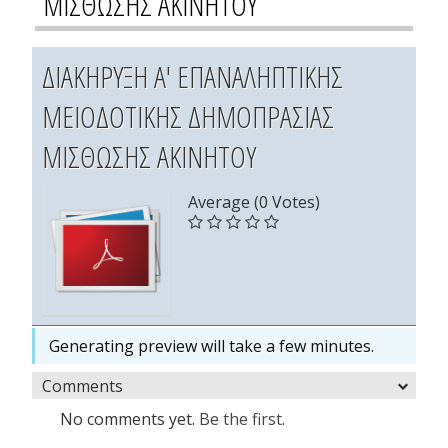
ΜΙΣΘΩΣΗΣ ΑΚΙΝΗΤΟΥ
ΔΙΑΚΗΡΥΞΗ Α' ΕΠΑΝΑΛΗΠΤΙΚΗΣ
ΜΕΙΟΔΟΤΙΚΗΣ ΔΗΜΟΠΡΑΣΙΑΣ
ΜΙΣΘΩΣΗΣ ΑΚΙΝΗΤΟΥ
Average (0 Votes)
Generating preview will take a few minutes.
Comments
No comments yet.
Be the first.