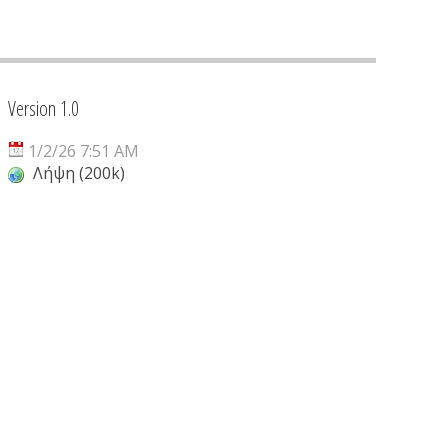
Version 1.0
1/2/26 7:51 AM
Λήψη (200k)