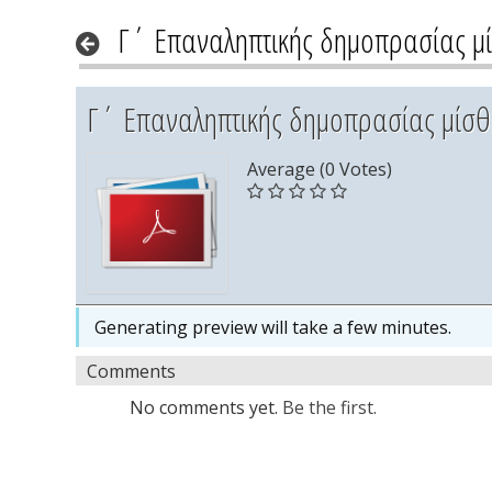
Γ΄ Επαναληπτικής δημοπρασίας μ
Γ΄ Επαναληπτικής δημοπρασίας μίσθ
Average (0 Votes)
Generating preview will take a few minutes.
Comments
No comments yet.
Be the first.