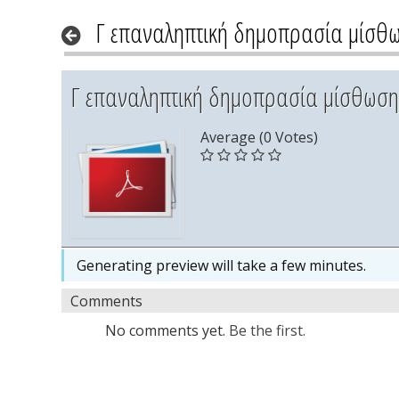
Γ επαναληπτική δημοπρασία μίσθω
Γ επαναληπτική δημοπρασία μίσθωση
Average (0 Votes)
Generating preview will take a few minutes.
Comments
No comments yet.
Be the first.