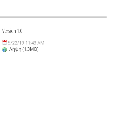
Version 1.0
5/22/19 11:43 AM
Λήψη (1.3MB)