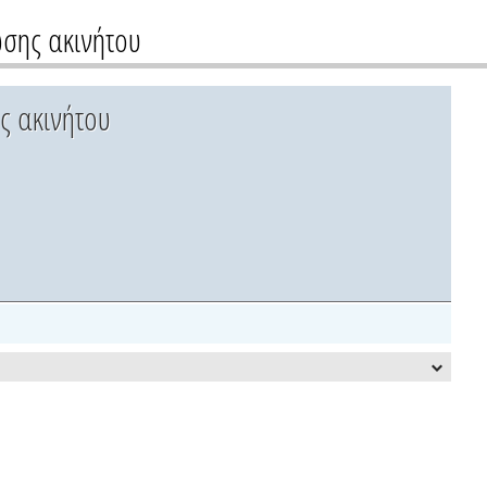
σης ακινήτου
ς ακινήτου