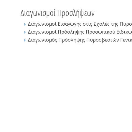
Διαγωνισμοί Προσλήψεων
Διαγωνισμοί Εισαγωγής στις Σχολές της Πυρ
Διαγωνισμοί Πρόσληψης Προσωπικού Ειδικ
Διαγωνισμός Πρόσληψης Πυροσβεστών Γενικών