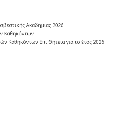
οσβεστικής Ακαδημίας 2026
ών Καθηκόντων
 Καθηκόντων Επί Θητεία για το έτος 2026