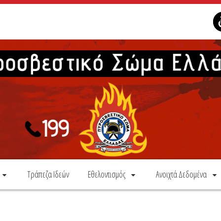
Τράπεζα Ιδεών
Εθελοντισμός
Ανοιχτά Δεδομένα