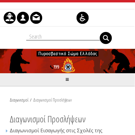
Skip to Content
Διαγωνισμοί
/
Διαγωνισμοί Προσλήψεων
Διαγωνισμοί Προσλήψεων
Διαγωνισμοί Εισαγωγής στις Σχολές της