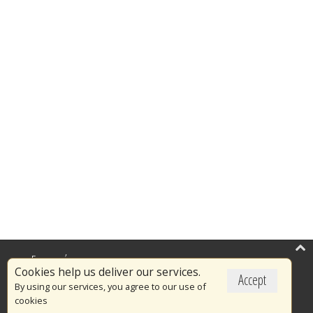
Επικαιρότητα
Cookies help us deliver our services.
Accept
Το Πυροσβεστικό Σώμα
By using our services, you agree to our use of
cookies