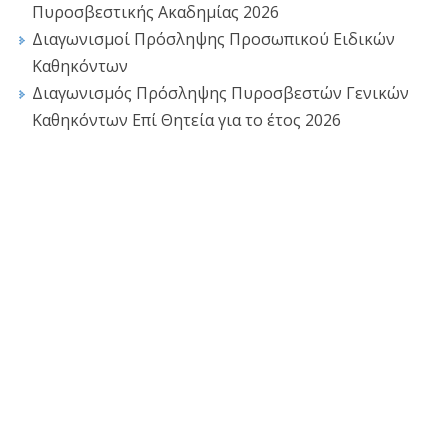
Πυροσβεστικής Ακαδημίας 2026
Διαγωνισμοί Πρόσληψης Προσωπικού Ειδικών
Καθηκόντων
Διαγωνισμός Πρόσληψης Πυροσβεστών Γενικών
Καθηκόντων Επί Θητεία για το έτος 2026