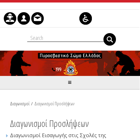
Skip to Content
Διαγωνισμοί
/
Διαγωνισμοί Προσλήψεων
Διαγωνισμοί Προσλήψεων
Διαγωνισμοί Εισαγωγής στις Σχολές της