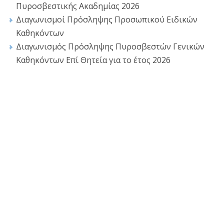
Πυροσβεστικής Ακαδημίας 2026
Διαγωνισμοί Πρόσληψης Προσωπικού Ειδικών
Καθηκόντων
Διαγωνισμός Πρόσληψης Πυροσβεστών Γενικών
Καθηκόντων Επί Θητεία για το έτος 2026