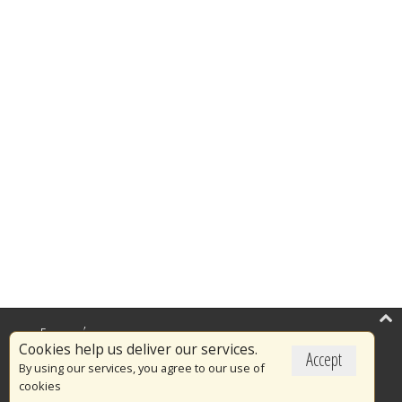
Επικαιρότητα
Cookies help us deliver our services.
Accept
Το Πυροσβεστικό Σώμα
By using our services, you agree to our use of
cookies