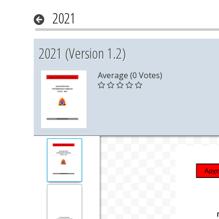
2021
2021 (Version 1.2)
Average (0 Votes)