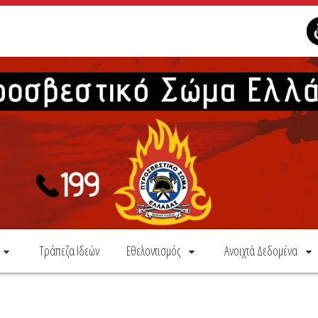
Τράπεζα Ιδεών
Εθελοντισμός
Ανοιχτά Δεδομένα