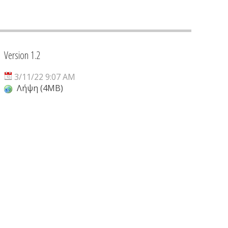
Version 1.2
3/11/22 9:07 AM
Λήψη (4MB)