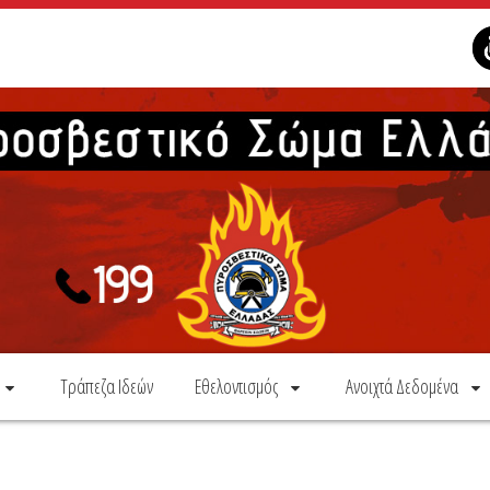
Τράπεζα Ιδεών
Εθελοντισμός
Ανοιχτά Δεδομένα