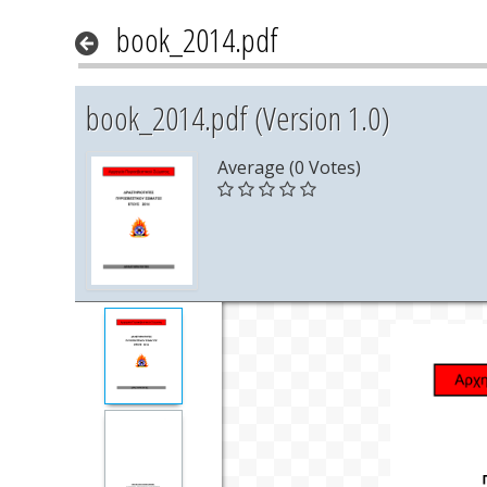
book_2014.pdf
book_2014.pdf (Version 1.0)
Average (0 Votes)