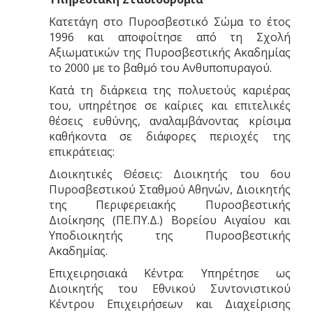
Κατετάγη στο Πυροσβεστικό Σώμα το έτος
1996 και αποφοίτησε από τη Σχολή
Αξιωματικών της Πυροσβεστικής Ακαδημίας
το 2000 με το βαθμό του Ανθυποπυραγού.
Κατά τη διάρκεια της πολυετούς καριέρας
του, υπηρέτησε σε καίριες και επιτελικές
θέσεις ευθύνης, αναλαμβάνοντας κρίσιμα
καθήκοντα σε διάφορες περιοχές της
επικράτειας:
Διοικητικές Θέσεις: Διοικητής του 6ου
Πυροσβεστικού Σταθμού Αθηνών, Διοικητής
της Περιφερειακής Πυροσβεστικής
Διοίκησης (ΠΕ.ΠΥ.Δ.) Βορείου Αιγαίου και
Υποδιοικητής της Πυροσβεστικής
Ακαδημίας.
Επιχειρησιακά Κέντρα: Υπηρέτησε ως
Διοικητής του Εθνικού Συντονιστικού
Κέντρου Επιχειρήσεων και Διαχείρισης