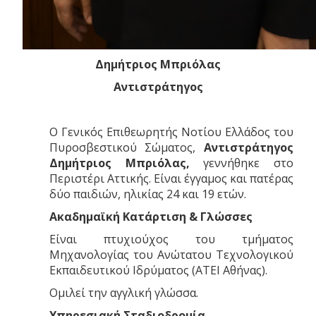
Δημήτριος Μπριόλας
Αντιστράτηγος
Ο Γενικός Επιθεωρητής Νοτίου Ελλάδος του
Πυροσβεστικού Σώματος,
Αντιστράτηγος
Δημήτριος Μπριόλας,
γεννήθηκε στο
Περιστέρι Αττικής. Είναι έγγαμος και πατέρας
δύο παιδιών, ηλικίας 24 και 19 ετών.
Ακαδημαϊκή Κατάρτιση & Γλώσσες
Είναι πτυχιούχος του τμήματος
Μηχανολογίας του Ανώτατου Τεχνολογικού
Εκπαιδευτικού Ιδρύματος (ΑΤΕΙ Αθήνας).
Ομιλεί την αγγλική γλώσσα.
Υπηρεσιακή Σταδιοδρομία