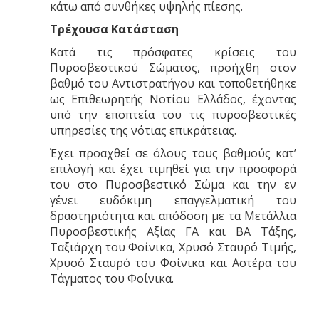
κάτω από συνθήκες υψηλής πίεσης.
Τρέχουσα Κατάσταση
Κατά τις πρόσφατες κρίσεις του
Πυροσβεστικού Σώματος, προήχθη στον
βαθμό του Αντιστρατήγου και τοποθετήθηκε
ως Επιθεωρητής Νοτίου Ελλάδος, έχοντας
υπό την εποπτεία του τις πυροσβεστικές
υπηρεσίες της νότιας επικράτειας.
Έχει προαχθεί σε όλους τους βαθμούς κατ’
επιλογή και έχει τιμηθεί για την προσφορά
του στο Πυροσβεστικό Σώμα και την εν
γένει ευδόκιμη επαγγελματική του
δραστηριότητα και απόδοση με τα Μετάλλια
Πυροσβεστικής Αξίας ΓΑ και ΒΑ Τάξης,
Ταξιάρχη του Φοίνικα, Χρυσό Σταυρό Τιμής,
Χρυσό Σταυρό του Φοίνικα και Αστέρα του
Τάγματος του Φοίνικα.