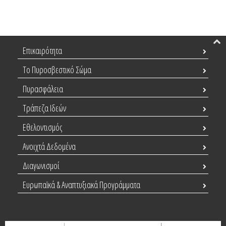
Επικαιρότητα
Το Πυροσβεστικό Σώμα
Πυρασφάλεια
Τράπεζα Ιδεών
Εθελοντισμός
Ανοιχτά Δεδομένα
Διαγωνισμοί
Ευρωπαϊκά & Αναπτυξιακά Προγράμματα