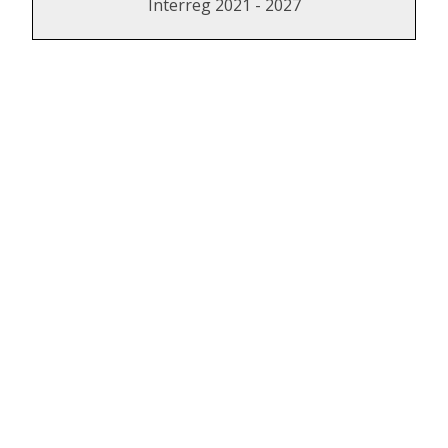
Interreg 2021 - 2027