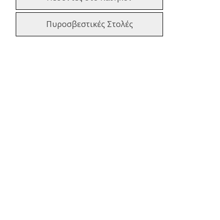
Πυροσβεστικές Στολές