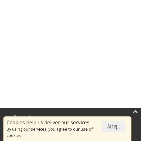
Επικαιρότητα
Cookies help us deliver our services.
Accept
Το Πυροσβεστικό Σώμα
By using our services, you agree to our use of
cookies