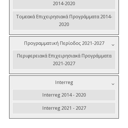
2014-2020
Τομεακά Επιχειρησιακά Προγράμματα 2014-
2020
Προγραμματική Περίοδος 2021-2027
Περιφερειακά Επιχειρησιακά Προγράμματα
2021-2027
Interreg
Interreg 2014 - 2020
Interreg 2021 - 2027