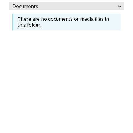
Documents
There are no documents or media files in
this folder.