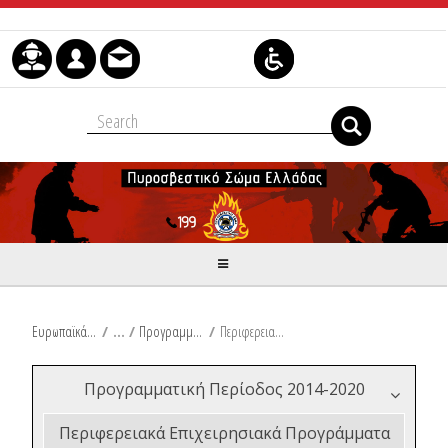
Skip to Content
Ευρωπαϊκά & Αναπτυξιακά Προγράμματα
/
Προγραμματική Περίοδος 2014-2020
/
Περιφερειακά Επιχειρησιακά Προγράμματα 2014-2020
Προγραμματική Περίοδος 2014-2020
Περιφερειακά Επιχειρησιακά Προγράμματα