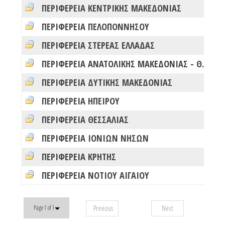
ΠΕΡΙΦΕΡΕΙΑ ΚΕΝΤΡΙΚΗΣ ΜΑΚΕΔΟΝΙΑΣ
0
ΠΕΡΙΦΕΡΕΙΑ ΠΕΛΟΠΟΝΝΗΣΟΥ
0
ΠΕΡΙΦΕΡΕΙΑ ΣΤΕΡΕΑΣ ΕΛΛΑΔΑΣ
0
ΠΕΡΙΦΕΡΕΙΑ ΑΝΑΤΟΛΙΚΗΣ ΜΑΚΕΔΟΝΙΑΣ - ΘΡΑΚΗΣ
0
ΠΕΡΙΦΕΡΕΙΑ ΔΥΤΙΚΗΣ ΜΑΚΕΔΟΝΙΑΣ
0
ΠΕΡΙΦΕΡΕΙΑ ΗΠΕΙΡΟΥ
0
ΠΕΡΙΦΕΡΕΙΑ ΘΕΣΣΑΛΙΑΣ
0
ΠΕΡΙΦΕΡΕΙΑ ΙΟΝΙΩΝ ΝΗΣΩΝ
0
ΠΕΡΙΦΕΡΕΙΑ ΚΡΗΤΗΣ
0
ΠΕΡΙΦΕΡΕΙΑ ΝΟΤΙΟΥ ΑΙΓΑΙΟΥ
0
Previous
Next
Page 1 of 1