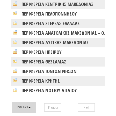
ΠΕΡΙΦΕΡΕΙΑ ΚΕΝΤΡΙΚΗΣ ΜΑΚΕΔΟΝΙΑΣ
0
ΠΕΡΙΦΕΡΕΙΑ ΠΕΛΟΠΟΝΝΗΣΟΥ
0
ΠΕΡΙΦΕΡΕΙΑ ΣΤΕΡΕΑΣ ΕΛΛΑΔΑΣ
0
ΠΕΡΙΦΕΡΕΙΑ ΑΝΑΤΟΛΙΚΗΣ ΜΑΚΕΔΟΝΙΑΣ - ΘΡΑΚΗΣ
0
ΠΕΡΙΦΕΡΕΙΑ ΔΥΤΙΚΗΣ ΜΑΚΕΔΟΝΙΑΣ
0
ΠΕΡΙΦΕΡΕΙΑ ΗΠΕΙΡΟΥ
0
ΠΕΡΙΦΕΡΕΙΑ ΘΕΣΣΑΛΙΑΣ
0
ΠΕΡΙΦΕΡΕΙΑ ΙΟΝΙΩΝ ΝΗΣΩΝ
0
ΠΕΡΙΦΕΡΕΙΑ ΚΡΗΤΗΣ
0
ΠΕΡΙΦΕΡΕΙΑ ΝΟΤΙΟΥ ΑΙΓΑΙΟΥ
0
Previous
Next
Page 1 of 1