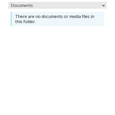
Documents
There are no documents or media files in
this folder.