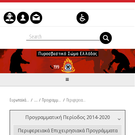
Skip to Content
Ευρωπαϊκά & Αναπτυξιακά Προγράμματα
/
Προγραμματική Περίοδος 2014-2020
/
Περιφερειακά Επιχειρησιακά Προγράμματα 2014-2020
Προγραμματική Περίοδος 2014-2020
Περιφερειακά Επιχειρησιακά Προγράμματα