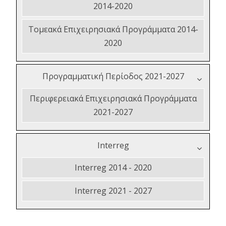
2014-2020
Τομεακά Επιχειρησιακά Προγράμματα 2014-
2020
Προγραμματική Περίοδος 2021-2027
Περιφερειακά Επιχειρησιακά Προγράμματα
2021-2027
Interreg
Interreg 2014 - 2020
Interreg 2021 - 2027