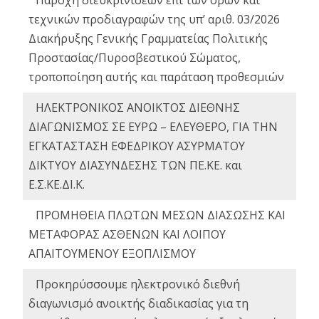
Παροχή διευκρινίσεων επί των όρων και
τεχνικών προδιαγραφών της υπ’ αριθ. 03/2026
Διακήρυξης Γενικής Γραμματείας Πολιτικής
Προστασίας/Πυροσβεστικού Σώματος,
τροποποίηση αυτής και παράταση προθεσμιών
ΗΛΕΚΤΡΟΝΙΚΟΣ ΑΝΟΙΚΤΟΣ ΔΙΕΘΝΗΣ
ΔΙΑΓΩΝΙΣΜΟΣ ΣΕ ΕΥΡΩ – ΕΛΕΥΘΕΡΟ, ΓΙΑ ΤΗΝ
ΕΓΚΑΤΑΣΤΑΣΗ ΕΦΕΔΡΙΚΟΥ ΑΣΥΡΜΑΤΟΥ
ΔΙΚΤΥΟΥ ΔΙΑΣΥΝΔΕΣΗΣ ΤΩΝ ΠΕ.ΚΕ. και
Ε.Σ.ΚΕ.ΔΙ.Κ.
ΠΡΟΜΗΘΕΙΑ ΠΛΩΤΩΝ ΜΕΣΩΝ ΔΙΑΣΩΣΗΣ ΚΑΙ
ΜΕΤΑΦΟΡΑΣ ΑΣΘΕΝΩΝ ΚΑΙ ΛΟΙΠΟΥ
ΑΠΑΙΤΟΥΜΕΝΟΥ ΕΞΟΠΛΙΣΜΟΥ
Προκηρύσσουμε ηλεκτρονικό διεθνή
διαγωνισμό ανοικτής διαδικασίας για τη