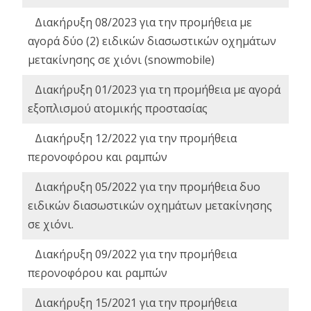
Διακήρυξη 08/2023 για την προμήθεια με
αγορά δύο (2) ειδικών διασωστικών οχημάτων
μετακίνησης σε χιόνι (snowmobile)
Διακήρυξη 01/2023 για τη προμήθεια με αγορά
εξοπλισμού ατομικής προστασίας
Διακήρυξη 12/2022 για την προμήθεια
περονοφόρου και ραμπών
Διακήρυξη 05/2022 για την προμήθεια δυο
ειδικών διασωστικών οχημάτων μετακίνησης
σε χιόνι.
Διακήρυξη 09/2022 για την προμήθεια
περονοφόρου και ραμπών
Διακήρυξη 15/2021 για την προμήθεια