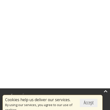
Επικαιρότητα
Cookies help us deliver our services.
Accept
Το Πυροσβεστικό Σώμα
By using our services, you agree to our use of
cookies