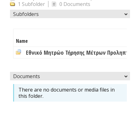
1 Subfolder
0 Documents
Subfolders
Name
Documents
There are no documents or media files in
this folder.