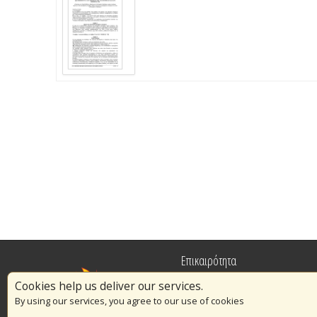
Επικαιρότητα
Cookies help us deliver our services.
Πυρασφάλεια
By using our services, you agree to our use of cookies
Εθελοντισμός