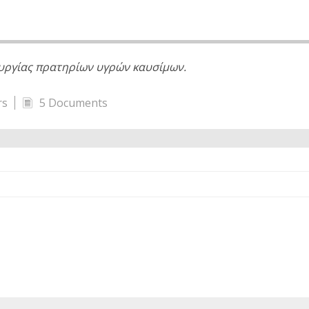
ουργίας πρατηρίων υγρών καυσίμων.
rs
5 Documents