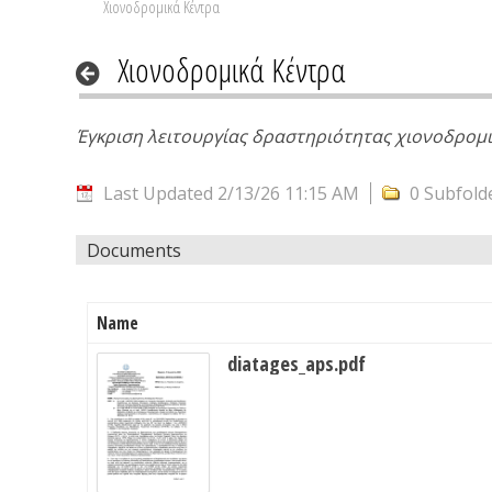
Χιονοδρομικά Κέντρα
Χιονοδρομικά Κέντρα
Έγκριση λειτουργίας δραστηριότητας χιονοδρομι
Last Updated 2/13/26 11:15 AM
0 Subfold
Documents
Name
diatages_aps.pdf