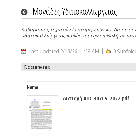
Μονάδες Υδατοκαλλιέργειας
Καθορισμός τεχνικών λεπτομερειών και διαδικασ
υδατοκαλλιέργειας καθώς και την επιβολή σε αυτές
Last Updated 2/13/26 11:29 AM
0 Subfold
Documents
Name
Διαταγή ΑΠΣ 30705-2022.pdf