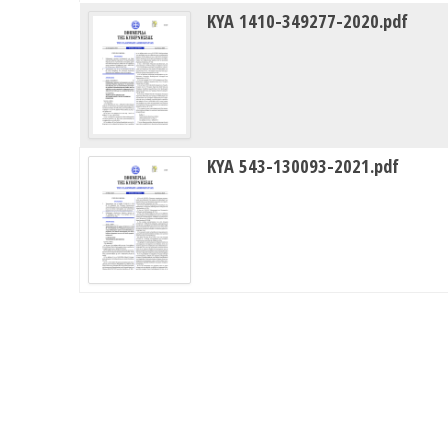
ΚΥΑ 1410-349277-2020.pdf
ΚΥΑ 543-130093-2021.pdf