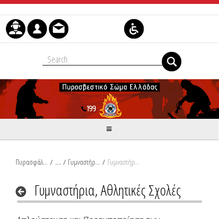
Skip to Content
Πυρασφάλεια
/
Γυμναστήρια, Αθλητικές Σχολές
/
Γυμναστήρια, Αθλητικές Σχολές
Γυμναστήρια, Αθλητικές Σχολές