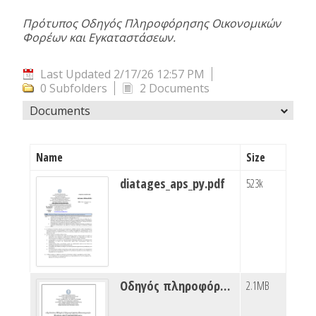
Πρότυπος Οδηγός Πληροφόρησης Οικονομικών
Φορέων και Εγκαταστάσεων.
Last Updated 2/17/26 12:57 PM
0 Subfolders
2 Documents
Documents
Name
Size
diatages_aps_py.pdf
523k
Οδηγός πληροφόρησης_.pdf
2.1MB