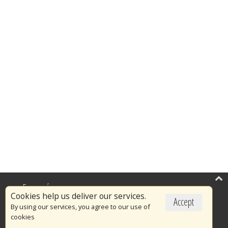
Επικαιρότητα
Cookies help us deliver our services.
Accept
Το Πυροσβεστικό Σώμα
By using our services, you agree to our use of
cookies
Πυρασφάλεια