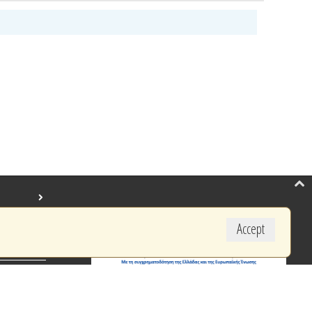
Accept