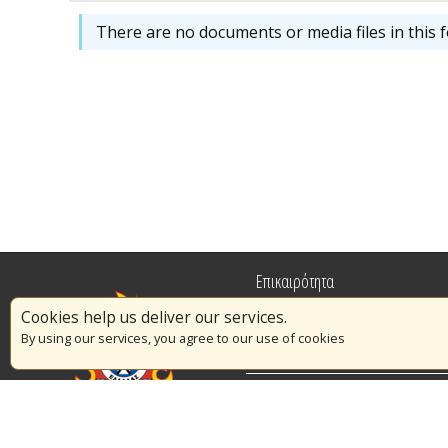
There are no documents or media files in this f
Επικαιρότητα
Cookies help us deliver our services.
Πυρασφάλεια
By using our services, you agree to our use of cookies
Εθελοντισμός
Διαγωνισμοί