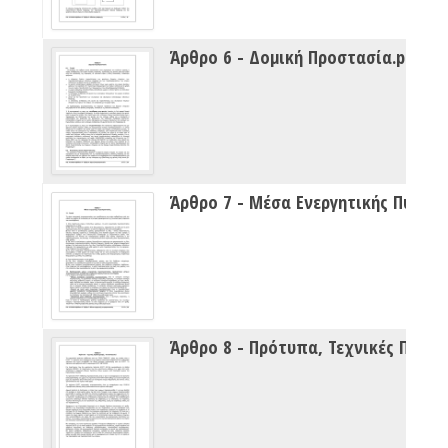
Άρθρο 6 - Δομική Προστασία.pdf