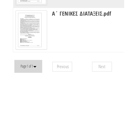
Α΄ ΓΕΝΙΚΕΣ ΔΙΑΤΑΞΕΙΣ.pdf
Previous
Next
Page 1 of 1