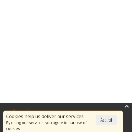
Επικαιρότητα
Cookies help us deliver our services.
Accept
Το Πυροσβεστικό Σώμα
By using our services, you agree to our use of
cookies