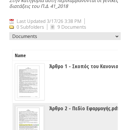
Στην κατηγορία αυτή περιλαμβάνονται οι γενικές
διατάξεις του Π.Δ. 41_2018
Last Updated 3/17/26 3:38 PM
0 Subfolders
9 Documents
Documents
Name
Άρθρο 1 - Σκοπός του Κανονισμού.
Άρθρο 2 - Πεδίο Εφαρμογής.pdf