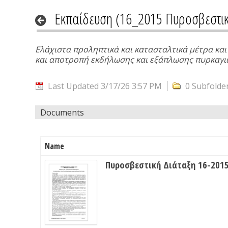
Εκπαίδευση (16_2015 Πυροσβεστικ
Ελάχιστα προληπτικά και κατασταλτικά μέτρα κα
και αποτροπή εκδήλωσης και εξάπλωσης πυρκαγιώ
Last Updated 3/17/26 3:57 PM
0 Subfolde
Documents
Name
Πυροσβεστική Διάταξη 16-2015