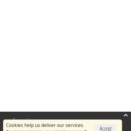
Επικαιρότητα
Cookies help us deliver our services.
Accept