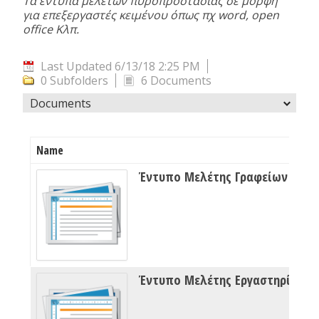
Τα έντυπα μελετών πυροπροστασίας σε μορφή
για επεξεργαστές κειμένου όπως πχ word, open
office Κλπ.
Last Updated 6/13/18 2:25 PM
0 Subfolders
6 Documents
Documents
Name