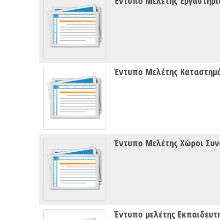
Έντυπο Μελέτης Εργαστηρί
Έντυπο Μελέτης Καταστημά
Έντυπο Μελέτης Χώροι Συν
Έντυπο μελέτης Εκπαιδευτ