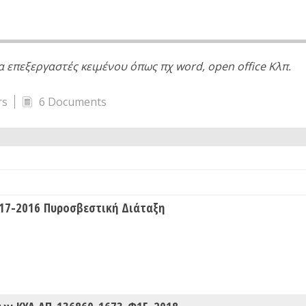
επεξεργαστές κειμένου όπως πχ word, open office Κλπ.
rs
6 Documents
17-2016 Πυροσβεστική Διάταξη