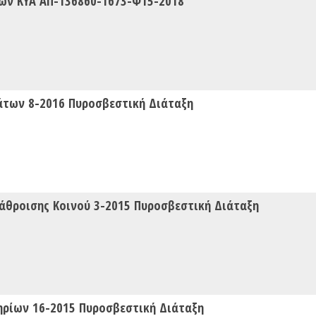
ων ΚΥΑ ΑΠ-136860-1673-Φ15-2018
των 8-2016 Πυροσβεστική Διάταξη
άθροισης Κοινού 3-2015 Πυροσβεστική Διάταξη
ηρίων 16-2015 Πυροσβεστική Διάταξη