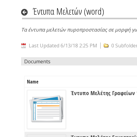
Έντυπα Μελετών (word)
Τα έντυπα μελετών πυροπροστασίας σε μορφή για 
Last Updated 6/13/18 2:25 PM
0 Subfolde
Documents
Name
Έντυπο Μελέτης Γραφείων 