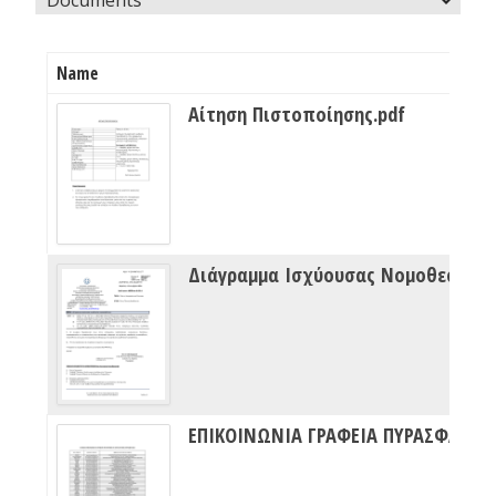
Name
Αίτηση Πιστοποίησης.pdf
Διάγραμμα Ισχύουσας Νομοθεσίας Πυρασφάλειας
ΕΠΙΚΟΙΝΩΝΙΑ ΓΡΑΦΕΙΑ ΠΥΡΑΣΦΑΛΕΙΑΣ ΔΙΠΥΝ