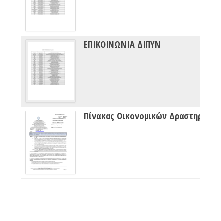
ΕΠΙΚΟΙΝΩΝΙΑ ΔΙΠΥΝ
Πίνακας Οικονομικών Δραστηριότητων