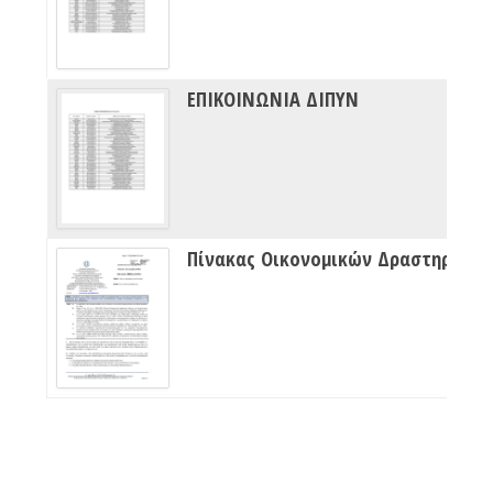
ΕΠΙΚΟΙΝΩΝΙΑ ΔΙΠΥΝ
Πίνακας Οικονομικών Δραστηριότητων