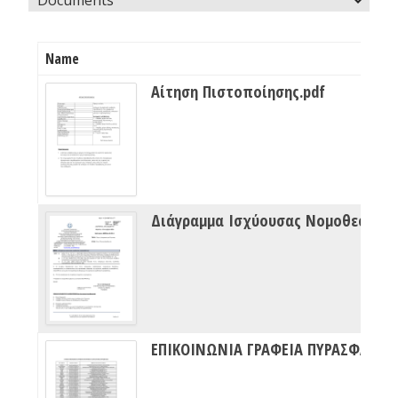
Name
Αίτηση Πιστοποίησης.pdf
Διάγραμμα Ισχύουσας Νομοθεσίας Πυρασφάλειας
ΕΠΙΚΟΙΝΩΝΙΑ ΓΡΑΦΕΙΑ ΠΥΡΑΣΦΑΛΕΙΑΣ ΔΙΠΥΝ