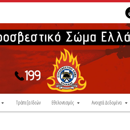
Τράπεζα Ιδεών
Εθελοντισμός
Ανοιχτά Δεδομένα