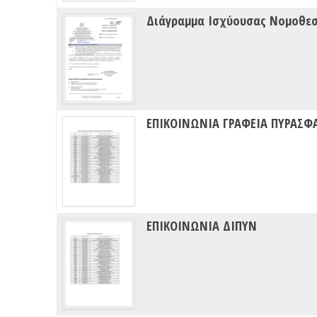
Διάγραμμα Ισχύουσας Νομοθε
ΕΠΙΚΟΙΝΩΝΙΑ ΓΡΑΦΕΙΑ ΠΥΡΑΣΦ
ΕΠΙΚΟΙΝΩΝΙΑ ΔΙΠΥΝ