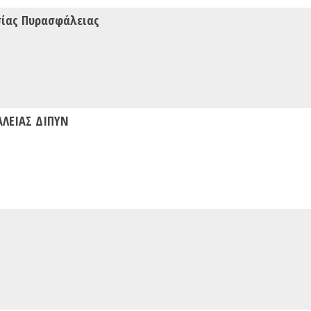
σίας Πυρασφάλειας
ΑΛΕΙΑΣ ΔΙΠΥΝ