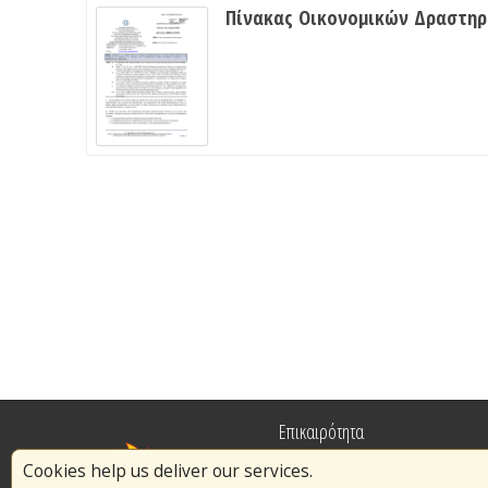
Πίνακας Οικονομικών Δραστη
Επικαιρότητα
Cookies help us deliver our services.
Πυρασφάλεια