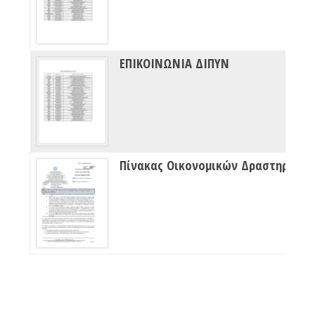
ΕΠΙΚΟΙΝΩΝΙΑ ΔΙΠΥΝ
Πίνακας Οικονομικών Δραστηριότητων