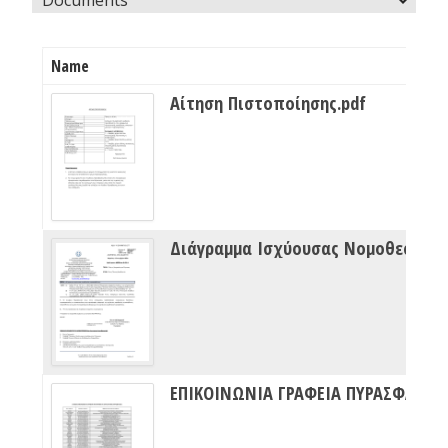
Name
Αίτηση Πιστοποίησης.pdf
Διάγραμμα Ισχύουσας Νομοθεσίας Πυρασφάλειας
ΕΠΙΚΟΙΝΩΝΙΑ ΓΡΑΦΕΙΑ ΠΥΡΑΣΦΑΛΕΙΑΣ ΔΙΠΥΝ