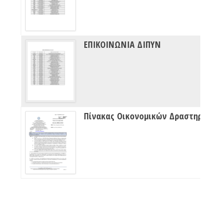
ΕΠΙΚΟΙΝΩΝΙΑ ΔΙΠΥΝ
Πίνακας Οικονομικών Δραστηριότητων