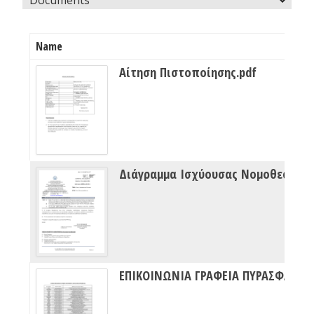
Name
Αίτηση Πιστοποίησης.pdf
Διάγραμμα Ισχύουσας Νομοθεσίας Πυρασφάλειας
ΕΠΙΚΟΙΝΩΝΙΑ ΓΡΑΦΕΙΑ ΠΥΡΑΣΦΑΛΕΙΑΣ ΔΙΠΥΝ