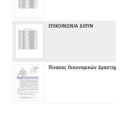
ΕΠΙΚΟΙΝΩΝΙΑ ΔΙΠΥΝ
Πίνακας Οικονομικών Δραστηριότητων