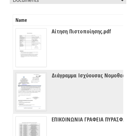
Name
Αίτηση Πιστοποίησης.pdf
Διάγραμμα Ισχύουσας Νομοθεσίας Πυρασφάλειας
ΕΠΙΚΟΙΝΩΝΙΑ ΓΡΑΦΕΙΑ ΠΥΡΑΣΦΑΛΕΙΑΣ ΔΙΠΥΝ