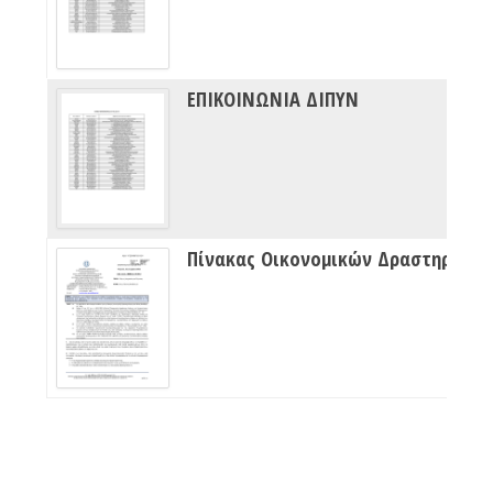
ΕΠΙΚΟΙΝΩΝΙΑ ΔΙΠΥΝ
Πίνακας Οικονομικών Δραστηριότητων