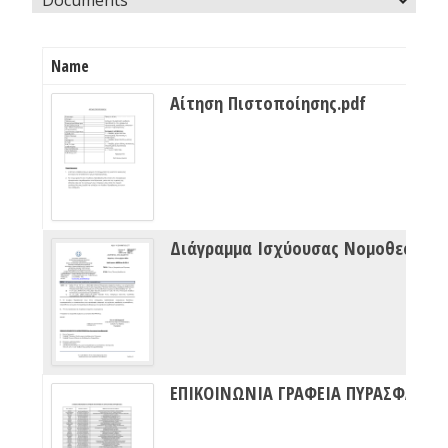
Name
Αίτηση Πιστοποίησης.pdf
Διάγραμμα Ισχύουσας Νομοθεσίας Πυρασφάλειας
ΕΠΙΚΟΙΝΩΝΙΑ ΓΡΑΦΕΙΑ ΠΥΡΑΣΦΑΛΕΙΑΣ ΔΙΠΥΝ