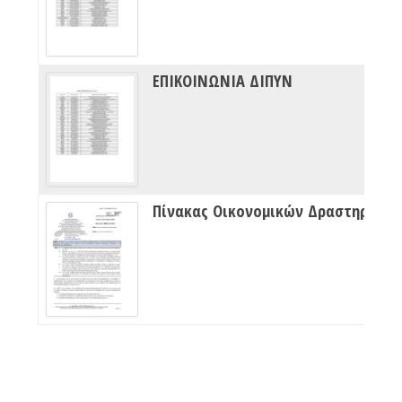
ΕΠΙΚΟΙΝΩΝΙΑ ΔΙΠΥΝ
Πίνακας Οικονομικών Δραστηριότητων