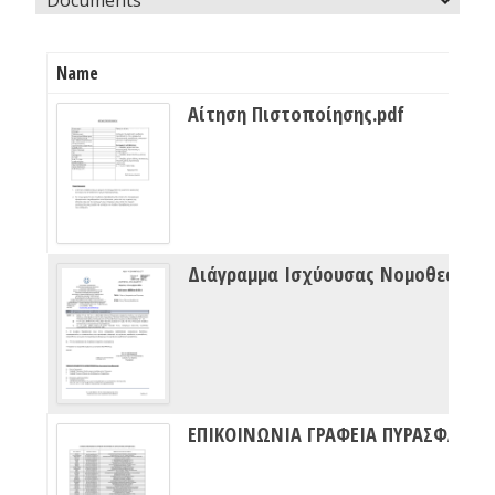
Name
Αίτηση Πιστοποίησης.pdf
Διάγραμμα Ισχύουσας Νομοθεσίας Πυρασφάλειας
ΕΠΙΚΟΙΝΩΝΙΑ ΓΡΑΦΕΙΑ ΠΥΡΑΣΦΑΛΕΙΑΣ ΔΙΠΥΝ