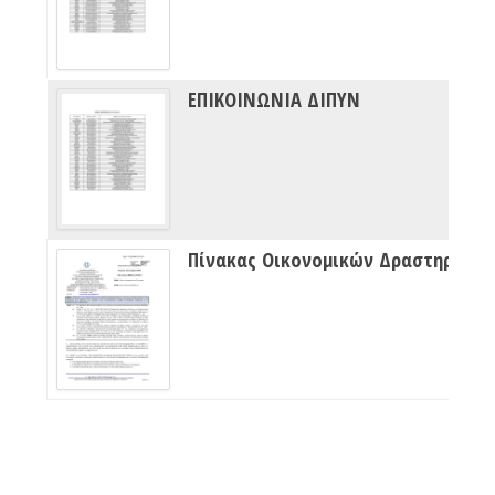
ΕΠΙΚΟΙΝΩΝΙΑ ΔΙΠΥΝ
Πίνακας Οικονομικών Δραστηριότητων