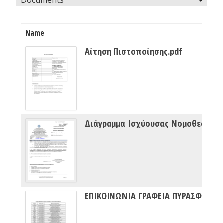
Name
Αίτηση Πιστοποίησης.pdf
Διάγραμμα Ισχύουσας Νομοθεσίας Πυρασφάλειας
ΕΠΙΚΟΙΝΩΝΙΑ ΓΡΑΦΕΙΑ ΠΥΡΑΣΦΑΛΕΙΑΣ ΔΙΠΥΝ