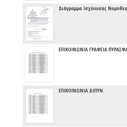
Διάγραμμα Ισχύουσας Νομοθε
ΕΠΙΚΟΙΝΩΝΙΑ ΓΡΑΦΕΙΑ ΠΥΡΑΣΦ
ΕΠΙΚΟΙΝΩΝΙΑ ΔΙΠΥΝ