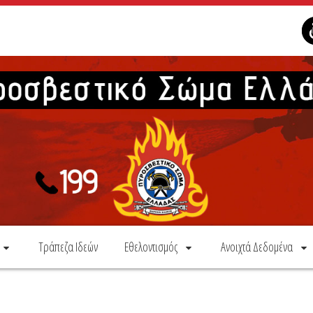
Τράπεζα Ιδεών
Εθελοντισμός
Ανοιχτά Δεδομένα