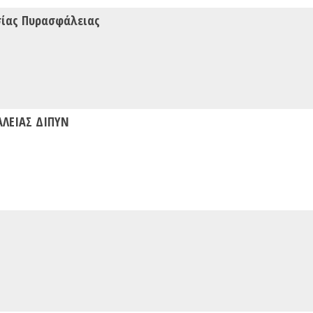
σίας Πυρασφάλειας
ΑΛΕΙΑΣ ΔΙΠΥΝ