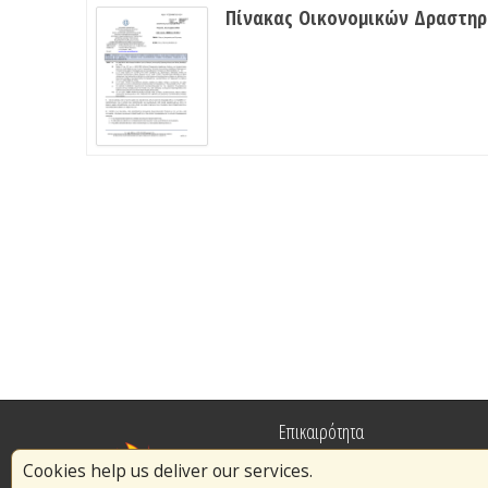
Πίνακας Οικονομικών Δραστη
Επικαιρότητα
Cookies help us deliver our services.
Πυρασφάλεια