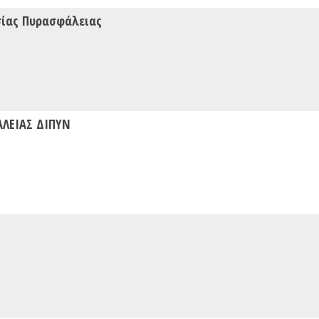
σίας Πυρασφάλειας
ΑΛΕΙΑΣ ΔΙΠΥΝ