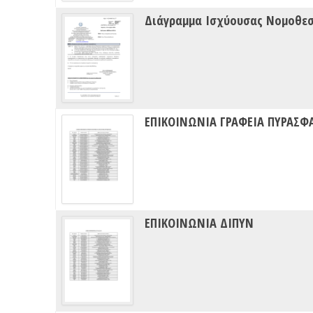
Διάγραμμα Ισχύουσας Νομοθε
ΕΠΙΚΟΙΝΩΝΙΑ ΓΡΑΦΕΙΑ ΠΥΡΑΣΦ
ΕΠΙΚΟΙΝΩΝΙΑ ΔΙΠΥΝ