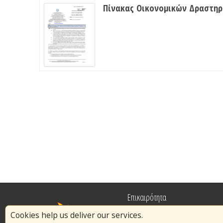
Πίνακας Οικονομικών Δραστη
Επικαιρότητα
Cookies help us deliver our services.
Πυρασφάλεια