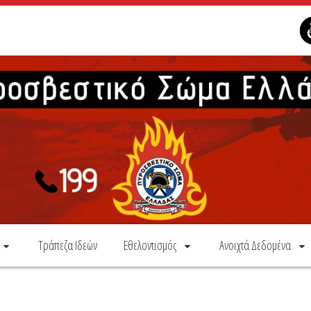
Τράπεζα Ιδεών
Εθελοντισμός
Ανοιχτά Δεδομένα