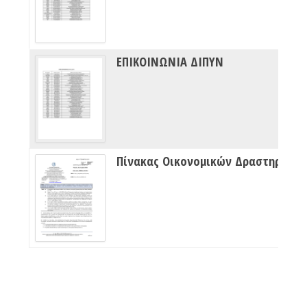
ΕΠΙΚΟΙΝΩΝΙΑ ΔΙΠΥΝ
Πίνακας Οικονομικών Δραστηριότητων