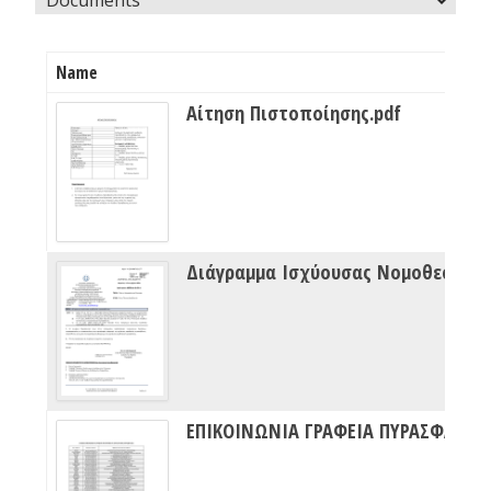
Name
Αίτηση Πιστοποίησης.pdf
Διάγραμμα Ισχύουσας Νομοθεσίας Πυρασφάλειας
ΕΠΙΚΟΙΝΩΝΙΑ ΓΡΑΦΕΙΑ ΠΥΡΑΣΦΑΛΕΙΑΣ ΔΙΠΥΝ