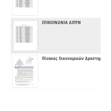
ΕΠΙΚΟΙΝΩΝΙΑ ΔΙΠΥΝ
Πίνακας Οικονομικών Δραστηριότητων