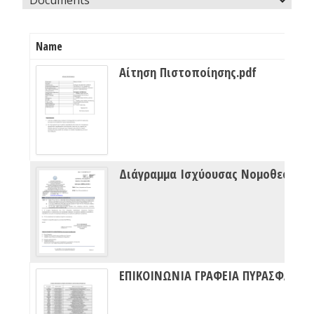
Name
Αίτηση Πιστοποίησης.pdf
Διάγραμμα Ισχύουσας Νομοθεσίας Πυρασφάλειας
ΕΠΙΚΟΙΝΩΝΙΑ ΓΡΑΦΕΙΑ ΠΥΡΑΣΦΑΛΕΙΑΣ ΔΙΠΥΝ