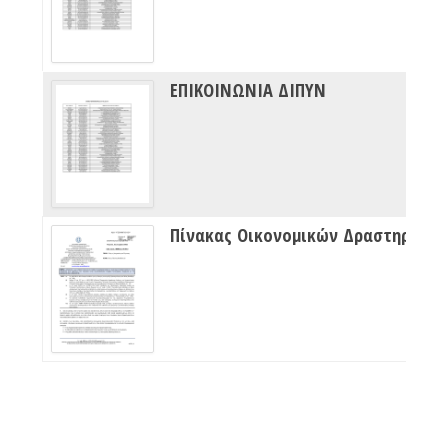
ΕΠΙΚΟΙΝΩΝΙΑ ΔΙΠΥΝ
Πίνακας Οικονομικών Δραστηριότητων