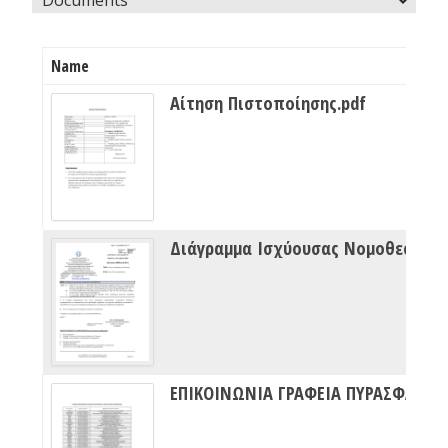
Name
Αίτηση Πιστοποίησης.pdf
Διάγραμμα Ισχύουσας Νομοθεσίας Πυρασφάλειας
ΕΠΙΚΟΙΝΩΝΙΑ ΓΡΑΦΕΙΑ ΠΥΡΑΣΦΑΛΕΙΑΣ ΔΙΠΥΝ