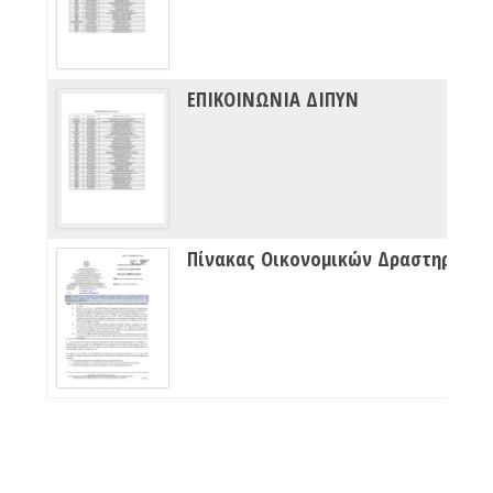
ΕΠΙΚΟΙΝΩΝΙΑ ΔΙΠΥΝ
Πίνακας Οικονομικών Δραστηριότητων