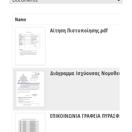
Name
Αίτηση Πιστοποίησης.pdf
Διάγραμμα Ισχύουσας Νομοθεσίας Πυρασφάλειας
ΕΠΙΚΟΙΝΩΝΙΑ ΓΡΑΦΕΙΑ ΠΥΡΑΣΦΑΛΕΙΑΣ ΔΙΠΥΝ