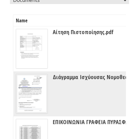
Name
Αίτηση Πιστοποίησης.pdf
Διάγραμμα Ισχύουσας Νομοθεσίας Πυρασφάλειας
ΕΠΙΚΟΙΝΩΝΙΑ ΓΡΑΦΕΙΑ ΠΥΡΑΣΦΑΛΕΙΑΣ ΔΙΠΥΝ