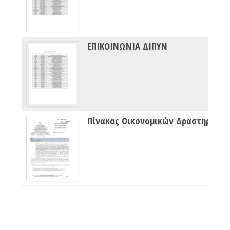
ΕΠΙΚΟΙΝΩΝΙΑ ΔΙΠΥΝ
Πίνακας Οικονομικών Δραστηριότητων