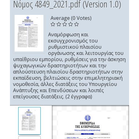
Νόμος 4849_2021.pdf (Version 1.0)
Average (0 Votes)
Αναμόρφωση και
εκσυγχρονισμός του
ρυθμιστικού πλαισίου
οργάνωσης και λειτουργίας του
υπαίθριου εμπορίου, ρυθμίσεις για την άσκηση
ψυχαγωγικών δραστηριοτήτων και την
απλούστευση πλαισίου δραστηριοτήτων στην
εκπαίδευση, βελτιώσεις στην επιμελητηριακή
νομοθεσία, άλλες διατάξεις του Υπουργείου
Ανάπτυξης και Επενδύσεων και λοιπές
επείγουσες διατάξεις. (2 έγγραφα)