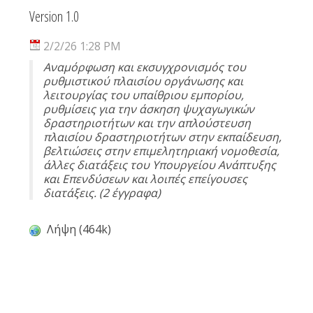
Version 1.0
2/2/26 1:28 PM
Αναμόρφωση και εκσυγχρονισμός του
ρυθμιστικού πλαισίου οργάνωσης και
λειτουργίας του υπαίθριου εμπορίου,
ρυθμίσεις για την άσκηση ψυχαγωγικών
δραστηριοτήτων και την απλούστευση
πλαισίου δραστηριοτήτων στην εκπαίδευση,
βελτιώσεις στην επιμελητηριακή νομοθεσία,
άλλες διατάξεις του Υπουργείου Ανάπτυξης
και Επενδύσεων και λοιπές επείγουσες
διατάξεις. (2 έγγραφα)
Λήψη (464k)